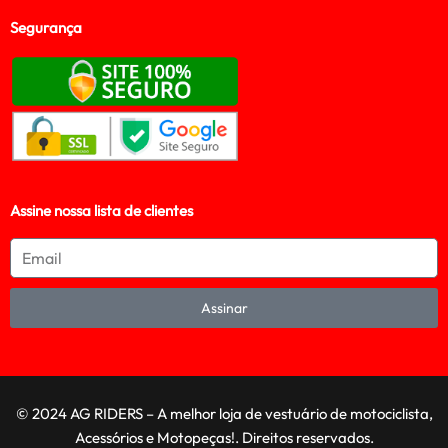
Segurança
Assine nossa lista de clientes
Assinar
© 2024 AG RIDERS – A melhor loja de vestuário de motociclista,
Acessórios e Motopeças!. Direitos reservados.