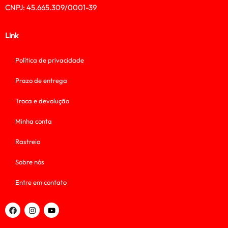
CNPJ: 45.665.309/0001-39
Link
Política de privacidade
Prazo de entrega
Troca e devolução
Minha conta
Rastreio
Sobre nós
Entre em contato