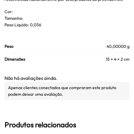
Cor:
Tamanho:
Peso Liquido: 0,036
Peso
40,00000 g
Dimensões
15 × 4 × 2 cm
Não há avaliações ainda.
Apenas clientes conectados que compraram este produto
podem deixar uma avaliação.
Produtos relacionados