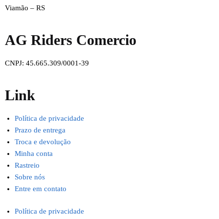
Viamão – RS
AG Riders Comercio
CNPJ: 45.665.309/0001-39
Link
Política de privacidade
Prazo de entrega
Troca e devolução
Minha conta
Rastreio
Sobre nós
Entre em contato
Política de privacidade