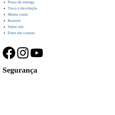
Prazo de entrega
Troca e devolução
Minha conta
Rastreio
Sobre nós
Entre em contato
Segurança