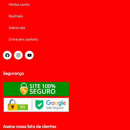
Minha conta
Rastreio
Sobre nós
Entre em contato
Segurança
Assine nossa lista de clientes