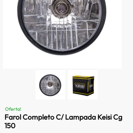
Oferta!
Farol Completo C/ Lampada Keisi Cg
150