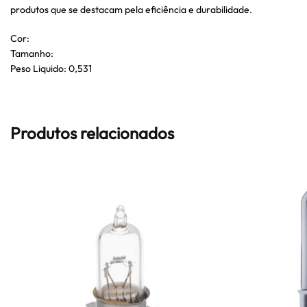
produtos que se destacam pela eficiência e durabilidade.
Cor:
Tamanho:
Peso Liquido: 0,531
Produtos relacionados