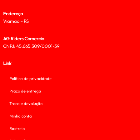
Endereço
Viamão – RS
AG Riders Comercio
CNPJ: 45.665.309/0001-39
Link
Política de privacidade
Prazo de entrega
Troca e devolução
Minha conta
Rastreio