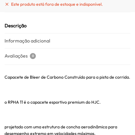
Este produto está fora de estoque e indisponível.
Descrição
Informação adicional
Avaliações
0
Capacete de Bleer de Carbono Construído para a pista de corrida.
o RPHA 11 é o capacete esportivo premium do HJC.
projetado com uma estrutura de concha aerodinâmica para
desempenho extremo em velocidades máximas.