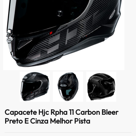
Capacete Hjc Rpha 11 Carbon Bleer
Preto E Cinza Melhor Pista