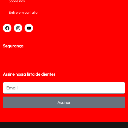
Sobre nós
Entre em contato
Segurança
Assine nossa lista de clientes
Assinar