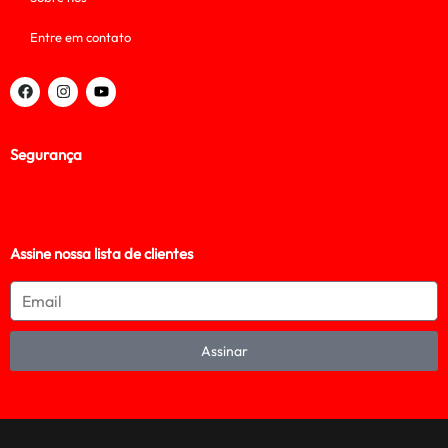
Entre em contato
Segurança
Assine nossa lista de clientes
Assinar