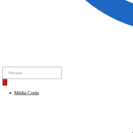
Pesquisar
produtos
Minha Conta