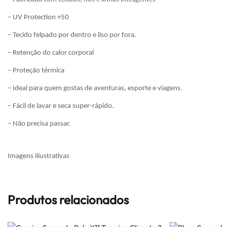
– UV Protection +50
– Tecido felpado por dentro e liso por fora.
– Retenção do calor corporal
– Proteção térmica
– Ideal para quem gostas de aventuras, esporte e viagens.
– Fácil de lavar e seca super-rápido.
– Não precisa passar.
Imagens iliustrativas
Produtos relacionados