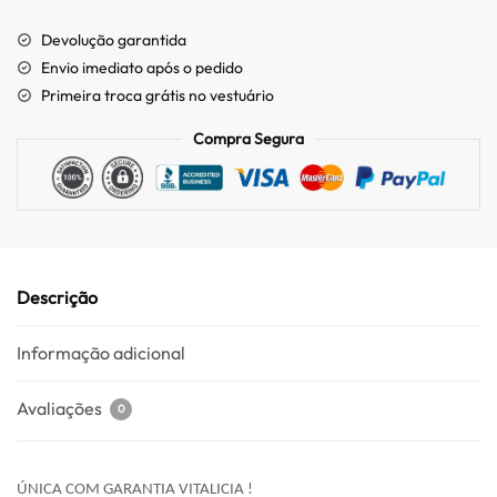
Devolução garantida
Envio imediato após o pedido
Primeira troca grátis no vestuário
Compra Segura
Descrição
Informação adicional
Avaliações
0
ÚNICA COM GARANTIA VITALICIA !