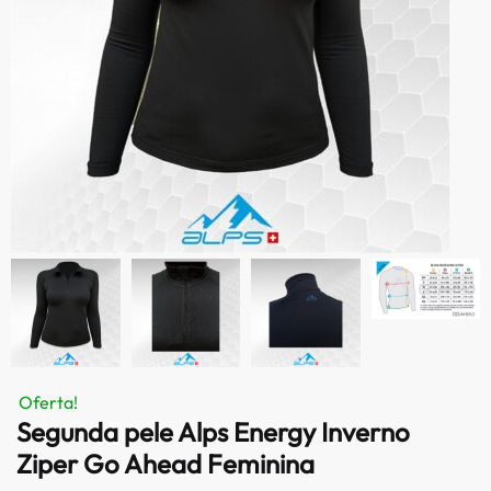
Oferta!
Segunda pele Alps Energy Inverno
Ziper Go Ahead Feminina