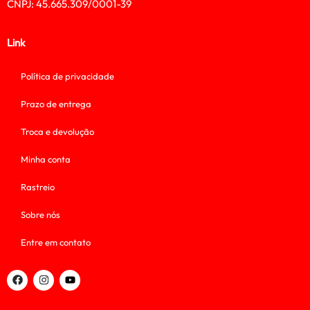
CNPJ: 45.665.309/0001-39
Link
Política de privacidade
Prazo de entrega
Troca e devolução
Minha conta
Rastreio
Sobre nós
Entre em contato