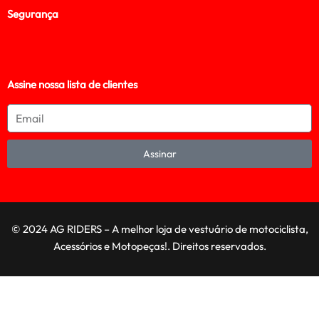
Segurança
Assine nossa lista de clientes
Assinar
© 2024 AG RIDERS – A melhor loja de vestuário de motociclista,
Acessórios e Motopeças!. Direitos reservados.