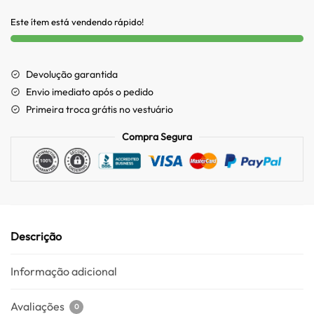
Este ítem está vendendo rápido!
Devolução garantida
Envio imediato após o pedido
Primeira troca grátis no vestuário
Compra Segura
Descrição
Informação adicional
Avaliações
0