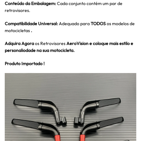
Conteúdo da Embalagem:
Cada conjunto contém um par de
retrovisores.
Compatibilidade Universal:
Adequado para
TODOS
os modelos de
motocicletas
.
Adquira Agora
os Retrovisores
AeroVision e coloque mais estilo e
personaliodade na sua motocicleta.
Produto Importado !