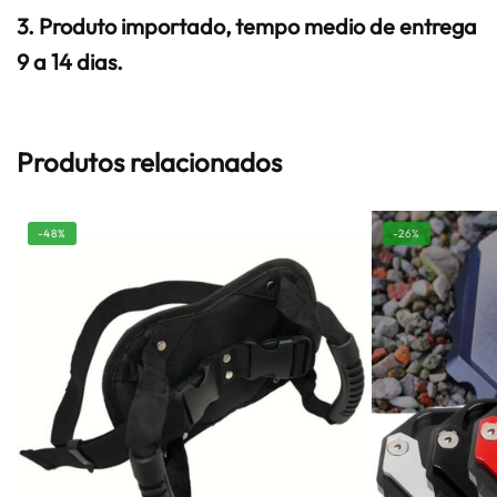
3. Produto importado, tempo medio de entrega
9 a 14 dias.
Produtos relacionados
-48%
-26%