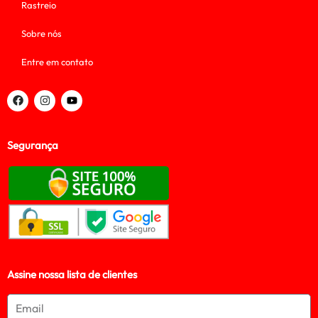
Rastreio
Sobre nós
Entre em contato
Segurança
Assine nossa lista de clientes