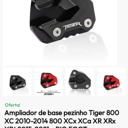
Oferta!
Ampliador de base pezinho Tiger 800
XC 2010-2014 800 XCx XCa XR XRx