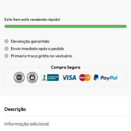
Este ítem está vendendo rápido!
Devolução garantida
Envio imediato após o pedido
Primeira troca grátis no vestuário
Compra Segura
Descrição
Informação adicional