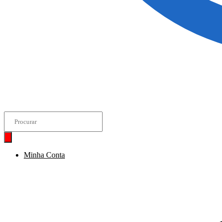
Pesquisar
produtos
Minha Conta