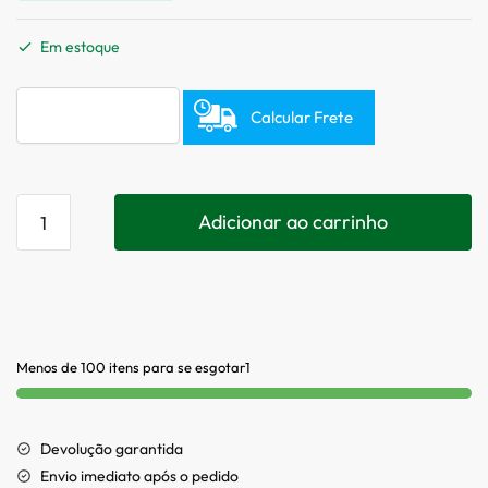
Em estoque
Calcular Frete
Adicionar ao carrinho
Menos de 100 itens para se esgotar1
Devolução garantida
Envio imediato após o pedido