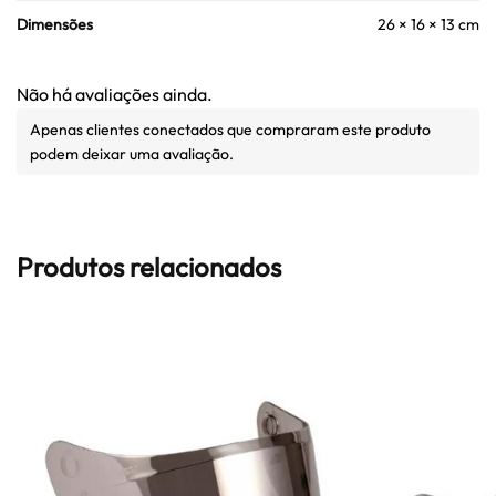
Dimensões
26 × 16 × 13 cm
Não há avaliações ainda.
Apenas clientes conectados que compraram este produto
podem deixar uma avaliação.
Produtos relacionados