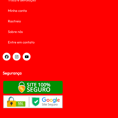
Troca e devolução
Minha conta
Rastreio
Sobre nós
Entre em contato
Segurança