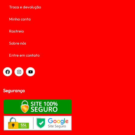
Troca e devolução
Minha conta
Rastreio
Sobre nós
Entre em contato
Segurança