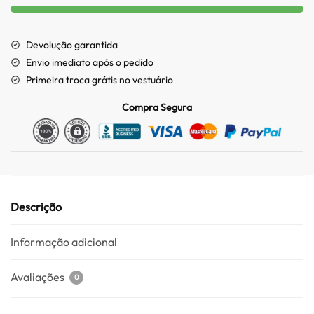
Devolução garantida
Envio imediato após o pedido
Primeira troca grátis no vestuário
Compra Segura
Descrição
Informação adicional
Avaliações
0