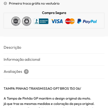
Primeira troca grátis no vestuário
Compra Segura
Descrição
Informação adicional
Avaliações
0
TAMPA PINHAO TRANSMISSAO GP7 BROS 150 06/
A Tampa de Pinhão GP mantém o design original da moto.
já que traz as mesmas medidas e coloração da peça original.