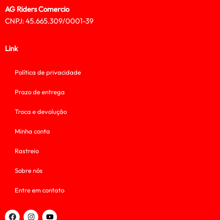
AG Riders Comercio
CNPJ: 45.665.309/0001-39
Link
Política de privacidade
Prazo de entrega
Troca e devolução
Minha conta
Rastreio
Sobre nós
Entre em contato