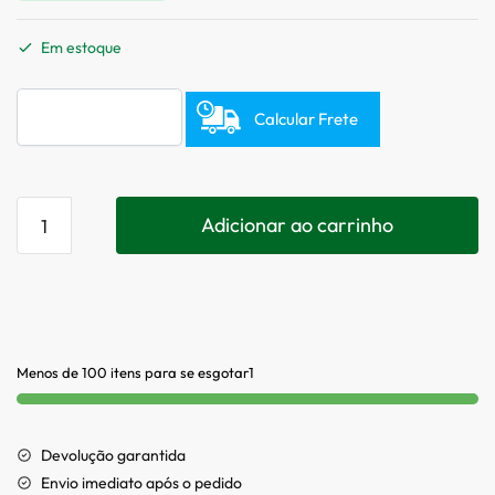
Em estoque
Calcular Frete
Adicionar ao carrinho
Menos de 100 itens para se esgotar1
Devolução garantida
Envio imediato após o pedido