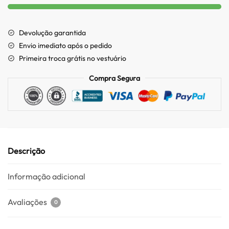
Devolução garantida
Envio imediato após o pedido
Primeira troca grátis no vestuário
Compra Segura
Descrição
Informação adicional
Avaliações
0