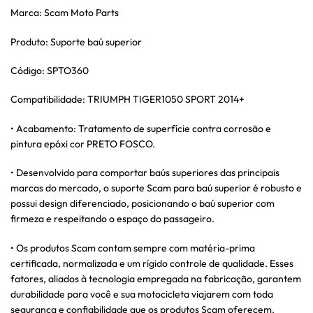
Marca: Scam Moto Parts
Produto: Suporte baú superior
Código: SPTO360
Compatibilidade: TRIUMPH TIGER1050 SPORT 2014+
• Acabamento: Tratamento de superfície contra corrosão e
pintura epóxi cor PRETO FOSCO.
• Desenvolvido para comportar baús superiores das principais
marcas do mercado, o suporte Scam para baú superior é robusto e
possui design diferenciado, posicionando o baú superior com
firmeza e respeitando o espaço do passageiro.
• Os produtos Scam contam sempre com matéria-prima
certificada, normalizada e um rígido controle de qualidade. Esses
fatores, aliados à tecnologia empregada na fabricação, garantem
durabilidade para você e sua motocicleta viajarem com toda
segurança e confiabilidade que os produtos Scam oferecem.