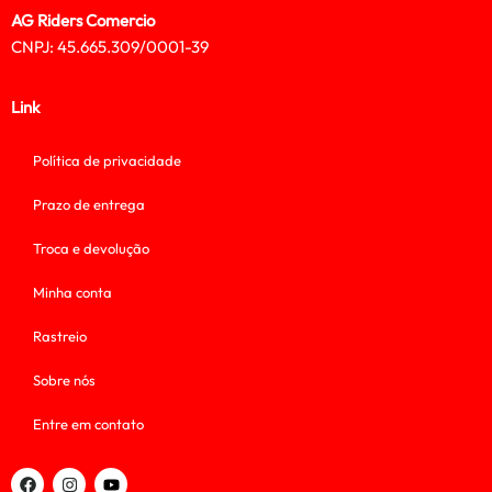
AG Riders Comercio
CNPJ: 45.665.309/0001-39
Link
Política de privacidade
Prazo de entrega
Troca e devolução
Minha conta
Rastreio
Sobre nós
Entre em contato