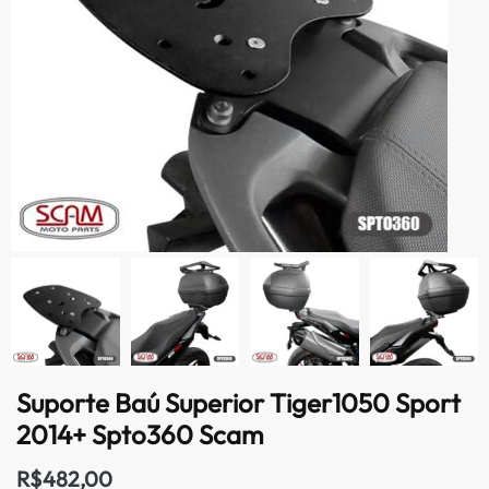
Suporte Baú Superior Tiger1050 Sport
2014+ Spto360 Scam
R$
482,00