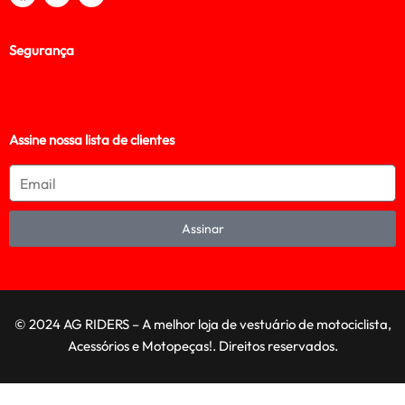
Segurança
Assine nossa lista de clientes
Assinar
© 2024 AG RIDERS – A melhor loja de vestuário de motociclista,
Acessórios e Motopeças!. Direitos reservados.