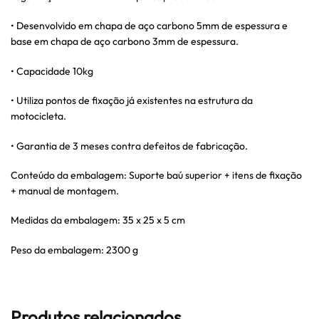
• Desenvolvido em chapa de aço carbono 5mm de espessura e
base em chapa de aço carbono 3mm de espessura.
• Capacidade 10kg
• Utiliza pontos de fixação já existentes na estrutura da
motocicleta.
• Garantia de 3 meses contra defeitos de fabricação.
Conteúdo da embalagem: Suporte baú superior + itens de fixação
+ manual de montagem.
Medidas da embalagem: 35 x 25 x 5 cm
Peso da embalagem: 2300 g
Produtos relacionados