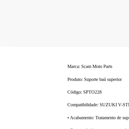
Marca: Scam Moto Parts
Produto: Suporte baú superior
Código: SPTO228
Compatibilidade: SUZUKI V-S
• Acabamento: Tratamento de sup