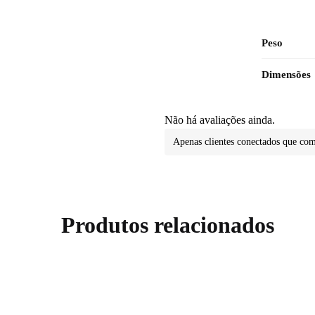
Peso
Dimensões
Não há avaliações ainda.
Apenas clientes conectados que co
Produtos relacionados