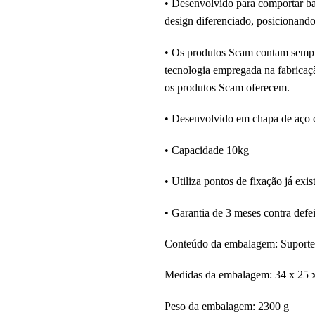
• Desenvolvido para comportar baú
design diferenciado, posicionando
• Os produtos Scam contam sempre 
tecnologia empregada na fabricaçã
os produtos Scam oferecem.
• Desenvolvido em chapa de aço 
• Capacidade 10kg
• Utiliza pontos de fixação já exis
• Garantia de 3 meses contra defei
Conteúdo da embalagem: Suporte 
Medidas da embalagem: 34 x 25 
Peso da embalagem: 2300 g