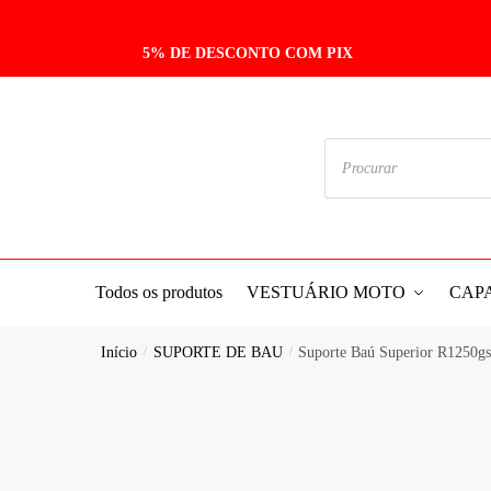
5% DE DESCONTO COM PIX
Todos os produtos
VESTUÁRIO MOTO
CAP
Início
/
SUPORTE DE BAU
/
Suporte Baú Superior R1250g