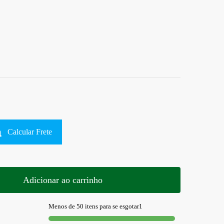
Calcular Frete
Adicionar ao carrinho
Menos de 50 itens para se esgotar1