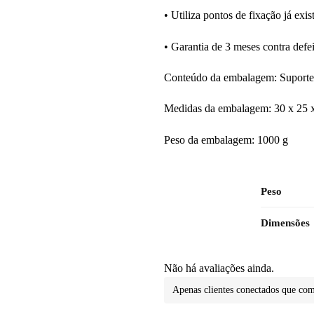
• Utiliza pontos de fixação já exis
• Garantia de 3 meses contra defei
Conteúdo da embalagem: Suporte 
Medidas da embalagem: 30 x 25 
Peso da embalagem: 1000 g
Peso
Dimensões
Não há avaliações ainda.
Apenas clientes conectados que co