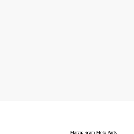
Marca: Scam Moto Parts