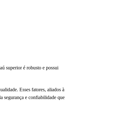
ú superior é robusto e possui
alidade. Esses fatores, aliados à
a segurança e confiabilidade que