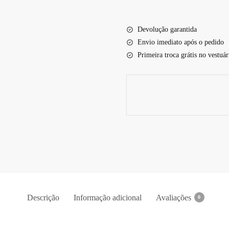
Devolução garantida
Envio imediato após o pedido
Primeira troca grátis no vestuár
Descrição
Informação adicional
Avaliações
0