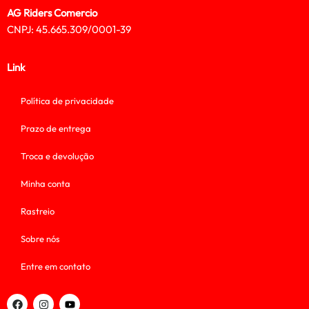
AG Riders Comercio
CNPJ: 45.665.309/0001-39
Link
Política de privacidade
Prazo de entrega
Troca e devolução
Minha conta
Rastreio
Sobre nós
Entre em contato