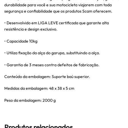
durabilidade para você e sua motocicleta viajarem com toda
segurança e confiabilidade que os produtos Scam oferecem.
• Desenvolvido em LIGA LEVE certificada que garante alta
resistência e design exclusivo.
• Capacidade 10kg
• Utiliza fixação da alça do garupa, substituindo a alça.
• Garantia de 3 meses contra defeitos de fabricação.
Conteúdo da embalagem: Suporte baú superior.
Medidas da embalagem: 48 x 38 x 5 cm
Peso da embalagem: 2000 g
Produtos relacionados