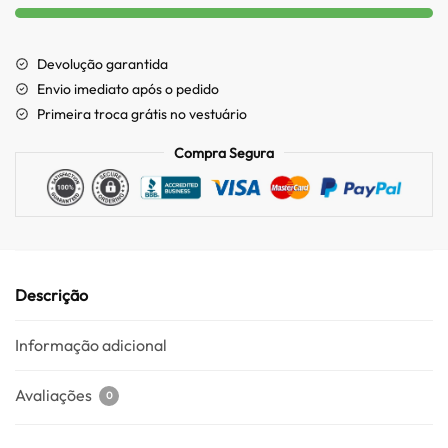
Devolução garantida
Envio imediato após o pedido
Primeira troca grátis no vestuário
Compra Segura
Descrição
Informação adicional
Avaliações
0