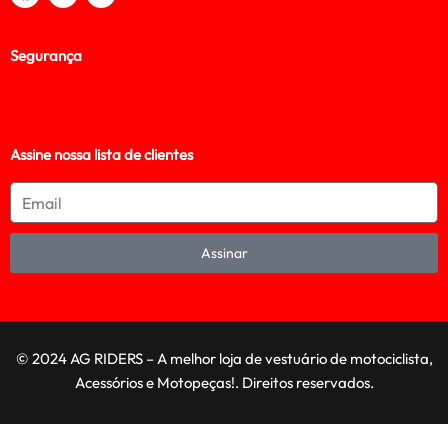
Segurança
Assine nossa lista de clientes
Assinar
© 2024 AG RIDERS – A melhor loja de vestuário de motociclista,
Acessórios e Motopeças!. Direitos reservados.