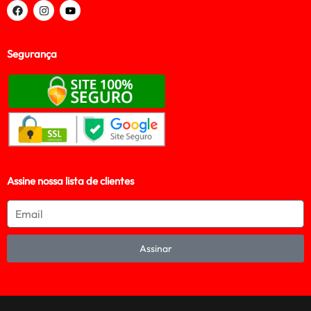
Segurança
Assine nossa lista de clientes
Assinar