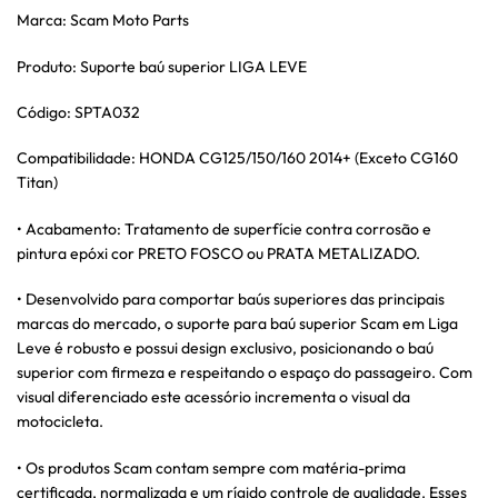
Marca: Scam Moto Parts
Produto: Suporte baú superior LIGA LEVE
Código: SPTA032
Compatibilidade: HONDA CG125/150/160 2014+ (Exceto CG160
Titan)
• Acabamento: Tratamento de superfície contra corrosão e
pintura epóxi cor PRETO FOSCO ou PRATA METALIZADO.
• Desenvolvido para comportar baús superiores das principais
marcas do mercado, o suporte para baú superior Scam em Liga
Leve é robusto e possui design exclusivo, posicionando o baú
superior com firmeza e respeitando o espaço do passageiro. Com
visual diferenciado este acessório incrementa o visual da
motocicleta.
• Os produtos Scam contam sempre com matéria-prima
certificada, normalizada e um rígido controle de qualidade. Esses