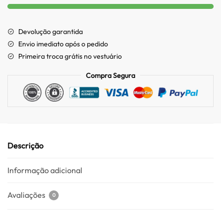
Devolução garantida
Envio imediato após o pedido
Primeira troca grátis no vestuário
Compra Segura
Descrição
Informação adicional
Avaliações
0