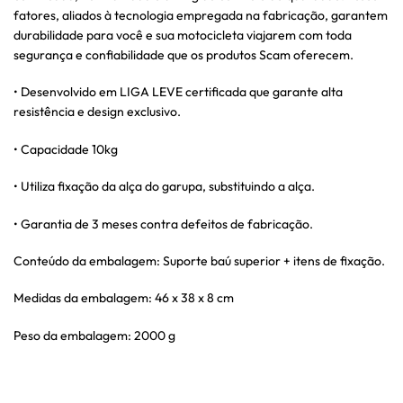
fatores, aliados à tecnologia empregada na fabricação, garantem
durabilidade para você e sua motocicleta viajarem com toda
segurança e confiabilidade que os produtos Scam oferecem.
• Desenvolvido em LIGA LEVE certificada que garante alta
resistência e design exclusivo.
• Capacidade 10kg
• Utiliza fixação da alça do garupa, substituindo a alça.
• Garantia de 3 meses contra defeitos de fabricação.
Conteúdo da embalagem: Suporte baú superior + itens de fixação.
Medidas da embalagem: 46 x 38 x 8 cm
Peso da embalagem: 2000 g