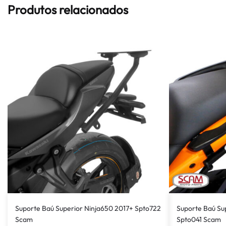
Produtos relacionados
Suporte Baú Superior Ninja650 2017+ Spto722
Suporte Baú Su
Scam
Spto041 Scam