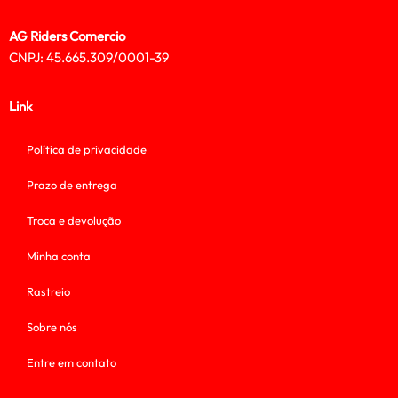
AG Riders Comercio
CNPJ: 45.665.309/0001-39
Link
Política de privacidade
Prazo de entrega
Troca e devolução
Minha conta
Rastreio
Sobre nós
Entre em contato