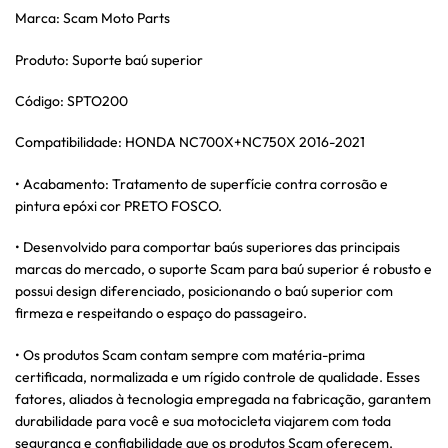
Marca: Scam Moto Parts
Produto: Suporte baú superior
Código: SPTO200
Compatibilidade: HONDA NC700X+NC750X 2016-2021
• Acabamento: Tratamento de superfície contra corrosão e
pintura epóxi cor PRETO FOSCO.
• Desenvolvido para comportar baús superiores das principais
marcas do mercado, o suporte Scam para baú superior é robusto e
possui design diferenciado, posicionando o baú superior com
firmeza e respeitando o espaço do passageiro.
• Os produtos Scam contam sempre com matéria-prima
certificada, normalizada e um rígido controle de qualidade. Esses
fatores, aliados à tecnologia empregada na fabricação, garantem
durabilidade para você e sua motocicleta viajarem com toda
segurança e confiabilidade que os produtos Scam oferecem.