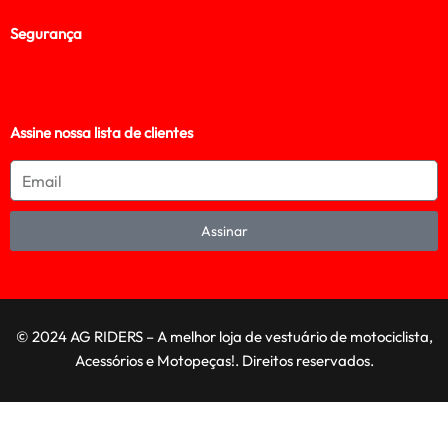
Segurança
Assine nossa lista de clientes
Assinar
© 2024 AG RIDERS – A melhor loja de vestuário de motociclista,
Acessórios e Motopeças!. Direitos reservados.