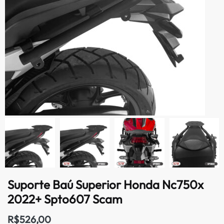
Suporte Baú Superior Honda Nc750x
2022+ Spto607 Scam
R$
526,00