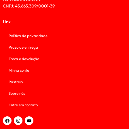
CNPJ: 45.665.309/0001-39
Link
Política de privacidade
Prazo de entrega
Troca e devolução
Minha conta
Rastreio
Sobre nós
Entre em contato