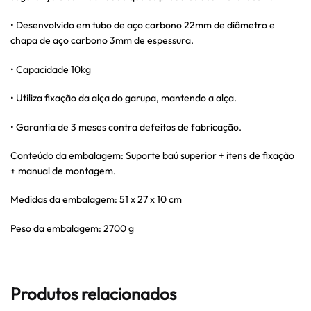
• Desenvolvido em tubo de aço carbono 22mm de diâmetro e
chapa de aço carbono 3mm de espessura.
• Capacidade 10kg
• Utiliza fixação da alça do garupa, mantendo a alça.
• Garantia de 3 meses contra defeitos de fabricação.
Conteúdo da embalagem: Suporte baú superior + itens de fixação
+ manual de montagem.
Medidas da embalagem: 51 x 27 x 10 cm
Peso da embalagem: 2700 g
Produtos relacionados