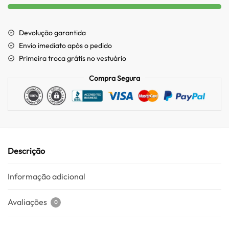
Devolução garantida
Envio imediato após o pedido
Primeira troca grátis no vestuário
Compra Segura
Descrição
Informação adicional
Avaliações
0