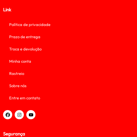
Link
Política de privacidade
Prazo de entrega
Troca e devolução
Minha conta
Rastreio
Sobre nós
Entre em contato
Segurança