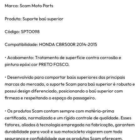
Marca: Scam Moto Parts
Produto: Suporte baú superior
Código: SPTO098
Compatibilidade: HONDA CBR500R 2014-2015
• Acabamento: Tratamento de superfície contra corrosão e
pintura epóxi cor PRETO FOSCO.
• Desenvolvido para comportar baús superiores das principais
marcas do mercado, o suporte Scam para baú superior é robusto e
possui design diferenciado, posicionando o baú superior com
firmeza e respeitando o espaço do passageiro.
• Os produtos Scam contam sempre com matéria-prima
certificada, normalizada e um rígido controle de qualidade. Esses
fatores, aliados à tecnologia empregada na fabricação, garantem
durabilidade para você e sua motocicleta viajarem com toda
segurança e confiabilidade que os produtos Scam oferecem.