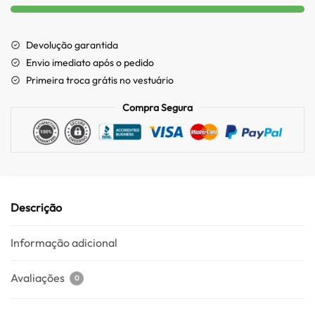
Devolução garantida
Envio imediato após o pedido
Primeira troca grátis no vestuário
Compra Segura
Descrição
Informação adicional
Avaliações
0