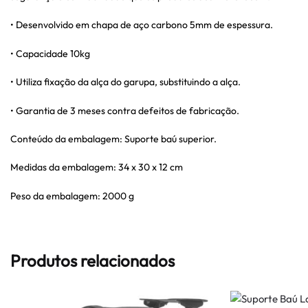
• Desenvolvido em chapa de aço carbono 5mm de espessura.
• Capacidade 10kg
• Utiliza fixação da alça do garupa, substituindo a alça.
• Garantia de 3 meses contra defeitos de fabricação.
Conteúdo da embalagem: Suporte baú superior.
Medidas da embalagem: 34 x 30 x 12 cm
Peso da embalagem: 2000 g
Produtos relacionados