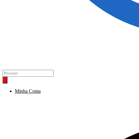
Minha Conta