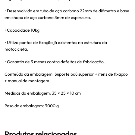
• Desenvolvido em tubo de aço carbono 22mm de diâmetro e base
em chapa de aço carbono 3mm de espessura.
• Capacidade 10kg
• Utiliza pontos de fixação já existentes na estrutura da
motocicleta.
• Garantia de 3 meses contra defeitos de fabricação.
Conteúdo da embalagem: Suporte baú superior + itens de fixação
+ manual de montagem.
Medidas da embalagem: 35 × 25 × 10 cm
Peso da embalagem: 3000 g
Produtos relacionados