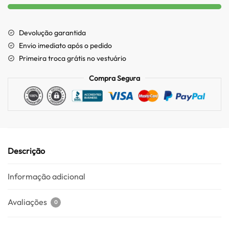
Devolução garantida
Envio imediato após o pedido
Primeira troca grátis no vestuário
Compra Segura
Descrição
Informação adicional
Avaliações
0