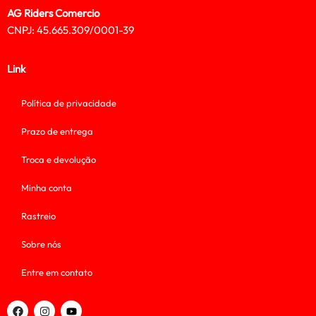
AG Riders Comercio
CNPJ: 45.665.309/0001-39
Link
Política de privacidade
Prazo de entrega
Troca e devolução
Minha conta
Rastreio
Sobre nós
Entre em contato