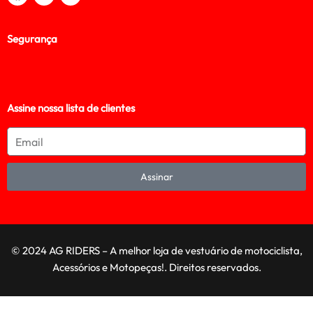
Segurança
Assine nossa lista de clientes
Assinar
© 2024 AG RIDERS – A melhor loja de vestuário de motociclista,
Acessórios e Motopeças!. Direitos reservados.