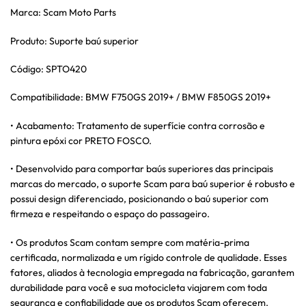
Marca: Scam Moto Parts
Produto: Suporte baú superior
Código: SPTO420
Compatibilidade: BMW F750GS 2019+ / BMW F850GS 2019+
• Acabamento: Tratamento de superfície contra corrosão e
pintura epóxi cor PRETO FOSCO.
• Desenvolvido para comportar baús superiores das principais
marcas do mercado, o suporte Scam para baú superior é robusto e
possui design diferenciado, posicionando o baú superior com
firmeza e respeitando o espaço do passageiro.
• Os produtos Scam contam sempre com matéria-prima
certificada, normalizada e um rígido controle de qualidade. Esses
fatores, aliados à tecnologia empregada na fabricação, garantem
durabilidade para você e sua motocicleta viajarem com toda
segurança e confiabilidade que os produtos Scam oferecem.