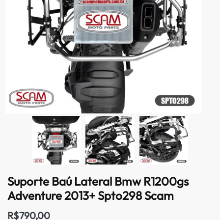
Suporte Baú Lateral Bmw R1200gs
Adventure 2013+ Spto298 Scam
R$
790,00