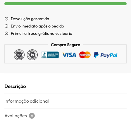
Devolução garantida
Envio imediato após o pedido
Primeira troca grátis no vestuário
Compra Segura
Descrição
Informação adicional
Avaliações
0