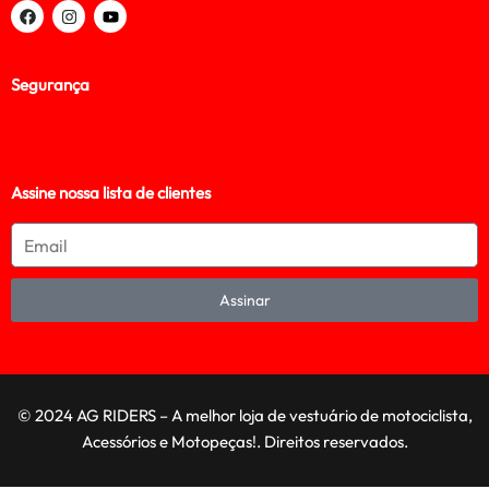
Segurança
Assine nossa lista de clientes
Assinar
© 2024 AG RIDERS – A melhor loja de vestuário de motociclista,
Acessórios e Motopeças!. Direitos reservados.