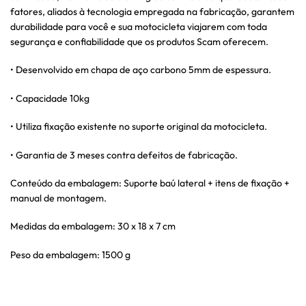
fatores, aliados à tecnologia empregada na fabricação, garantem
durabilidade para você e sua motocicleta viajarem com toda
segurança e confiabilidade que os produtos Scam oferecem.
• Desenvolvido em chapa de aço carbono 5mm de espessura.
• Capacidade 10kg
• Utiliza fixação existente no suporte original da motocicleta.
• Garantia de 3 meses contra defeitos de fabricação.
Conteúdo da embalagem: Suporte baú lateral + itens de fixação +
manual de montagem.
Medidas da embalagem: 30 x 18 x 7 cm
Peso da embalagem: 1500 g