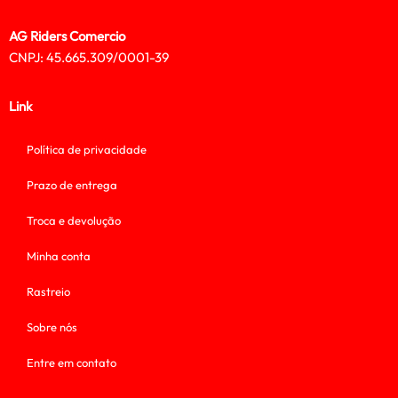
AG Riders Comercio
CNPJ: 45.665.309/0001-39
Link
Política de privacidade
Prazo de entrega
Troca e devolução
Minha conta
Rastreio
Sobre nós
Entre em contato