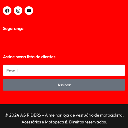
Segurança
Assine nossa lista de clientes
Assinar
© 2024 AG RIDERS – A melhor loja de vestuário de motociclista,
Acessórios e Motopeças!. Direitos reservados.