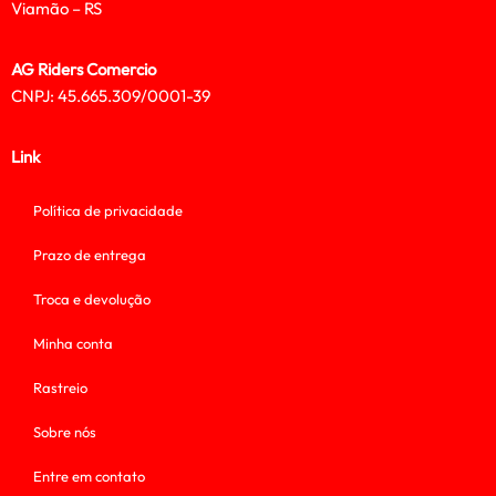
Viamão – RS
AG Riders Comercio
CNPJ: 45.665.309/0001-39
Link
Política de privacidade
Prazo de entrega
Troca e devolução
Minha conta
Rastreio
Sobre nós
Entre em contato