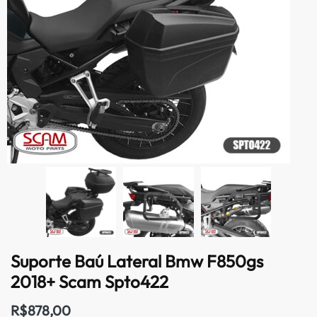
Suporte Baú Lateral Bmw F850gs
2018+ Scam Spto422
R$
878,00