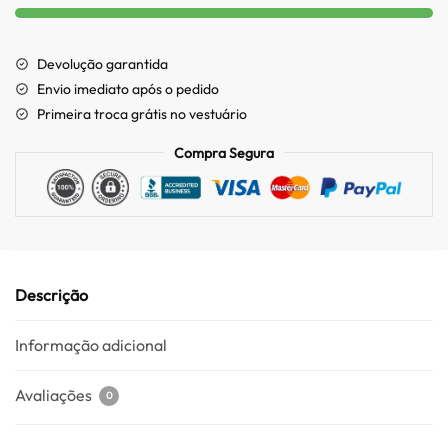
Devolução garantida
Envio imediato após o pedido
Primeira troca grátis no vestuário
Compra Segura
Descrição
Informação adicional
Avaliações
0