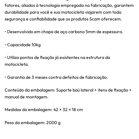
fatores, aliados à tecnologia empregada na fabricação, garantem
durabilidade para você e sua motocicleta viajarem com toda
segurança e confiabilidade que os produtos Scam oferecem.
• Desenvolvido em chapa de aço carbono 5mm de espessura.
• Capacidade 10kg
• Utiliza pontos de fixação já existentes na estrutura da
motocicleta.
• Garantia de 3 meses contra defeitos de fabricação.
Conteúdo da embalagem: Suporte baú lateral + itens de fixação +
manual de montagem.
Medidas da embalagem: 42 × 32 × 18 cm
Peso da embalagem: 2000 g