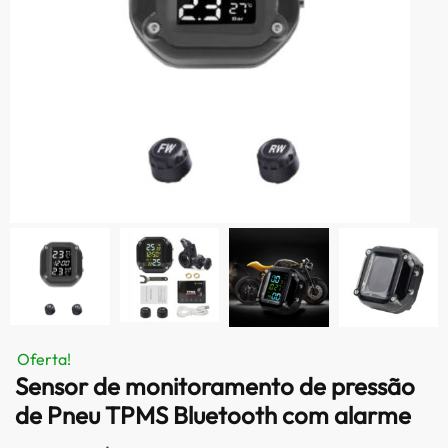
Oferta!
Sensor de monitoramento de pressão
de Pneu TPMS Bluetooth com alarme