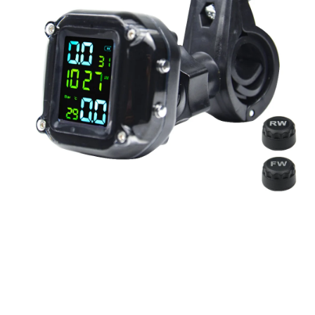
Produtos relacionados