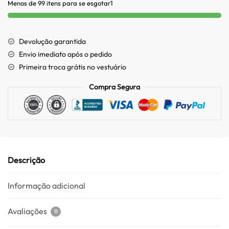
Menos de 99 itens para se esgotar1
Devolução garantida
Envio imediato após o pedido
Primeira troca grátis no vestuário
Compra Segura
Descrição
Informação adicional
Avaliações
0