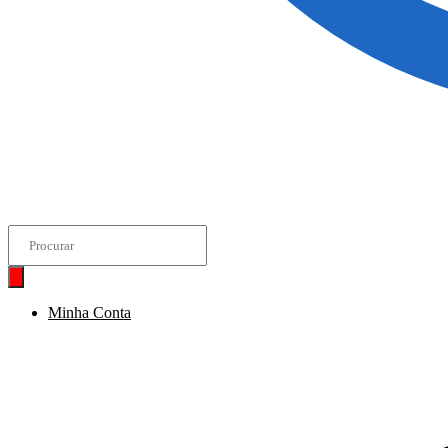
Pesquisar
produtos
Minha Conta