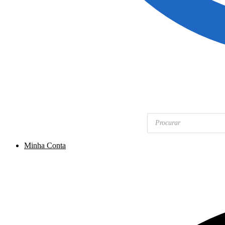
Pesquisar
produtos
Minha Conta