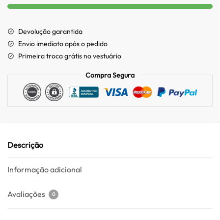
Devolução garantida
Envio imediato após o pedido
Primeira troca grátis no vestuário
Compra Segura
Descrição
Informação adicional
Avaliações
0