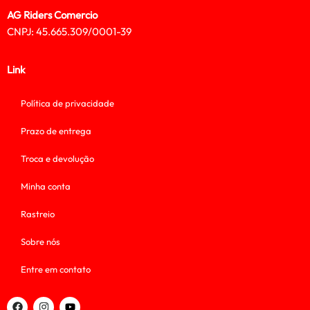
AG Riders Comercio
CNPJ: 45.665.309/0001-39
Link
Política de privacidade
Prazo de entrega
Troca e devolução
Minha conta
Rastreio
Sobre nós
Entre em contato