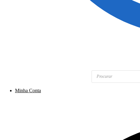
Pesquisar
produtos
Minha Conta