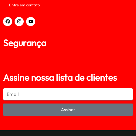
Entre em contato
Segurança
Assine nossa lista de clientes
Assinar