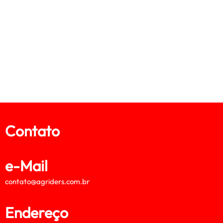
Contato
e-Mail
contato@agriders.com.br
Endereço