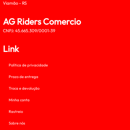
Viamão – RS
AG Riders Comercio
CNPJ: 45.665.309/0001-39
Link
Política de privacidade
Prazo de entrega
Troca e devolução
Minha conta
Rastreio
Sobre nós