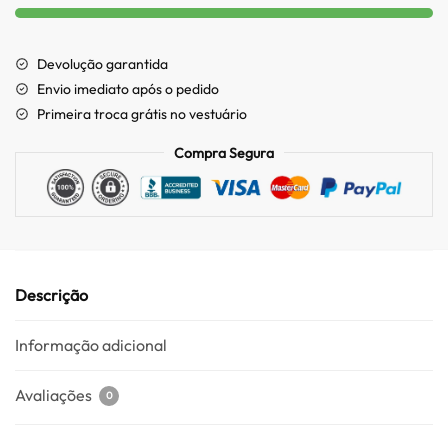
Devolução garantida
Envio imediato após o pedido
Primeira troca grátis no vestuário
Compra Segura
Descrição
Informação adicional
Avaliações
0