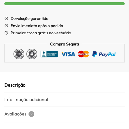
Devolução garantida
Envio imediato após o pedido
Primeira troca grátis no vestuário
Compra Segura
Descrição
Informação adicional
Avaliações
0