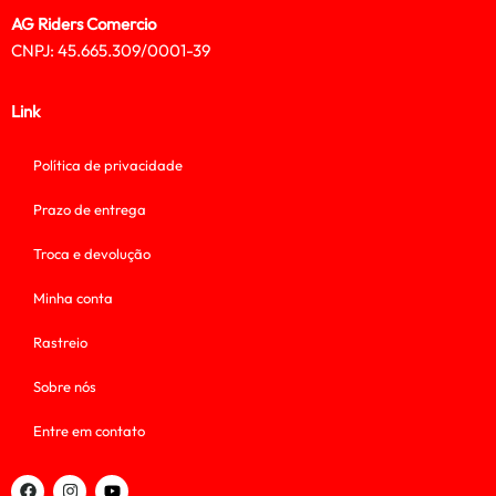
AG Riders Comercio
CNPJ: 45.665.309/0001-39
Link
Política de privacidade
Prazo de entrega
Troca e devolução
Minha conta
Rastreio
Sobre nós
Entre em contato