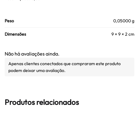
Peso
0,05000 g
Dimensões
9 × 9 × 2 cm
Não há avaliações ainda.
Apenas clientes conectados que compraram este produto
podem deixar uma avaliação.
Produtos relacionados