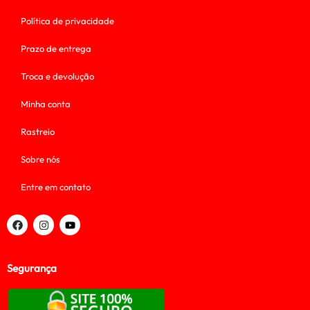
Política de privacidade
Prazo de entrega
Troca e devolução
Minha conta
Rastreio
Sobre nós
Entre em contato
Segurança