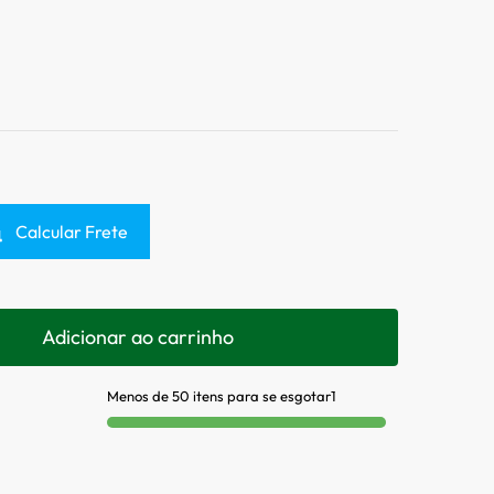
Calcular Frete
Adicionar ao carrinho
Menos de 50 itens para se esgotar1