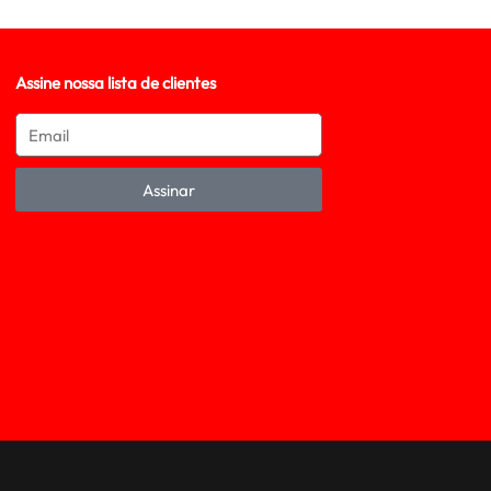
Assine nossa lista de clientes
Assinar