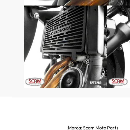
Marca: Scam Moto Parts