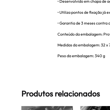
• Desenvolvido em chapa de a
• Utiliza pontos de fixação já 
• Garantia de 3 meses contra 
Conteúdo da embalagem: Pro
Medidas da embalagem: 32 x 7
Peso da embalagem: 340 g
Produtos relacionados