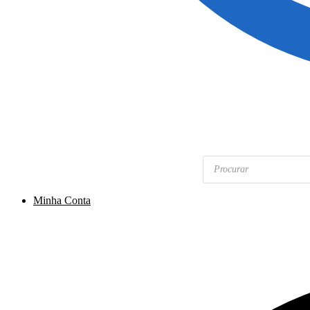
Pesquisar
produtos
Minha Conta