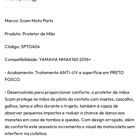
Marca: Scam Moto Parts
Produto: Protetor de Mão
Código: SPTO404
Compatibilidade: YAMAHA NMAX160 2016+
• Acabamento: Tratamento ANTI-UV e superfície em PRETO
FOSCO.
• Desenvolvido para proporcionar conforto, o protetor de mãos
Scam protege as mãos do piloto do contato com insetos, cascalho,
galhos, lama e afins durante o trajeto, também é capaz de
absorver pequenos impactos e reduzir a chance de danos aos
manetes em caso de tombos e quedas. Com design arrojado, além
do conforto este acessório incrementa o visual da motocicleta sem
interferir na ciclística.