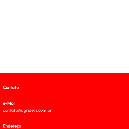
Contato
e-Mail
contato@agriders.com.br
Endereço