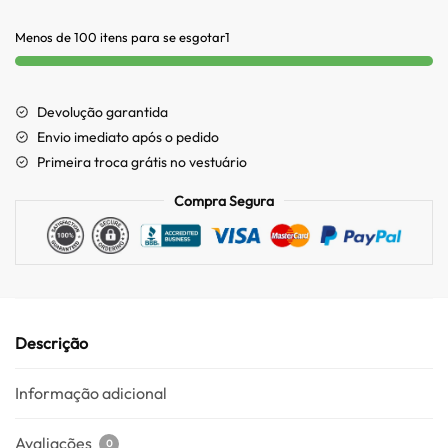
Menos de 100 itens para se esgotar1
Devolução garantida
Envio imediato após o pedido
Primeira troca grátis no vestuário
Compra Segura
Descrição
Informação adicional
Avaliações
0