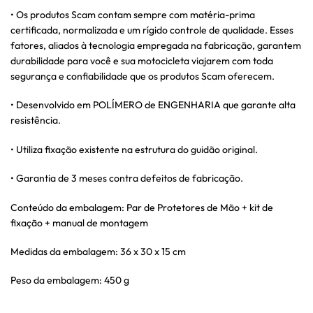
• Os produtos Scam contam sempre com matéria-prima
certificada, normalizada e um rígido controle de qualidade. Esses
fatores, aliados à tecnologia empregada na fabricação, garantem
durabilidade para você e sua motocicleta viajarem com toda
segurança e confiabilidade que os produtos Scam oferecem.
• Desenvolvido em POLÍMERO de ENGENHARIA que garante alta
resistência.
• Utiliza fixação existente na estrutura do guidão original.
• Garantia de 3 meses contra defeitos de fabricação.
Conteúdo da embalagem: Par de Protetores de Mão + kit de
fixação + manual de montagem
Medidas da embalagem: 36 x 30 x 15 cm
Peso da embalagem: 450 g