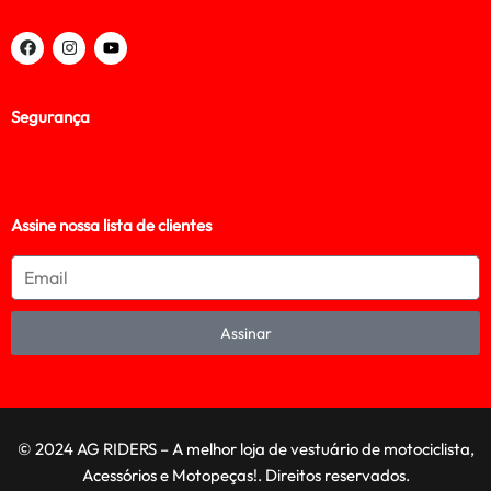
Segurança
Assine nossa lista de clientes
Assinar
© 2024 AG RIDERS – A melhor loja de vestuário de motociclista,
Acessórios e Motopeças!. Direitos reservados.