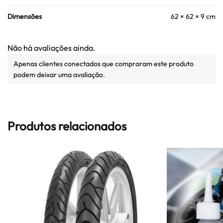
Dimensões
62 × 62 × 9 cm
Não há avaliações ainda.
Apenas clientes conectados que compraram este produto
podem deixar uma avaliação.
Produtos relacionados