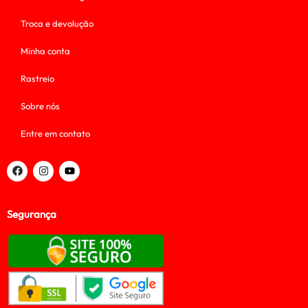
Troca e devolução
Minha conta
Rastreio
Sobre nós
Entre em contato
Segurança