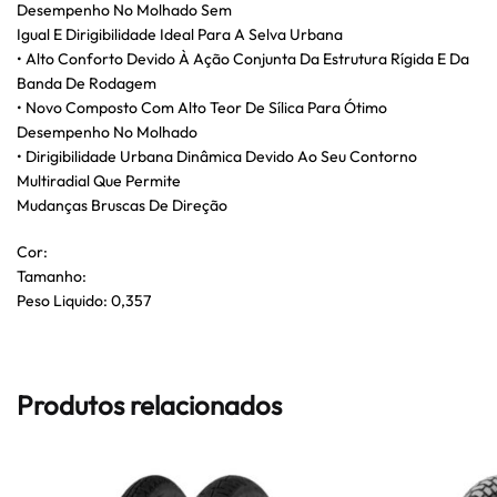
Desempenho No Molhado Sem
Igual E Dirigibilidade Ideal Para A Selva Urbana
• Alto Conforto Devido À Ação Conjunta Da Estrutura Rígida E Da
Banda De Rodagem
• Novo Composto Com Alto Teor De Sílica Para Ótimo
Desempenho No Molhado
• Dirigibilidade Urbana Dinâmica Devido Ao Seu Contorno
Multiradial Que Permite
Mudanças Bruscas De Direção
Cor:
Tamanho:
Peso Liquido: 0,357
Produtos relacionados