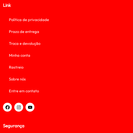
Link
Política de privacidade
Prazo de entrega
Troca e devolução
Minha conta
Rastreio
Sobre nós
Entre em contato
Segurança