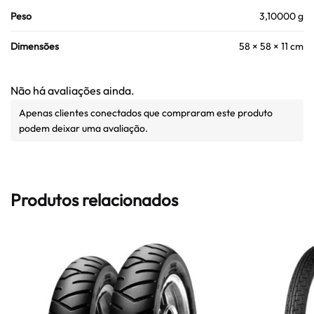
Peso
3,10000 g
Dimensões
58 × 58 × 11 cm
Não há avaliações ainda.
Apenas clientes conectados que compraram este produto
podem deixar uma avaliação.
Produtos relacionados