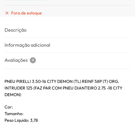
Fora de estoque
Descrição
Informação adicional
Avaliações
0
PNEU PIRELLI 3.50-16 CITY DEMON (TL) REINF 58P (T) ORG.
INTRUDER 125 (FAZ PAR COM PNEU DIANTEIRO 2.75 -18 CITY
DEMON)
Cor:
Tamanho:
Peso Liquido: 3,78