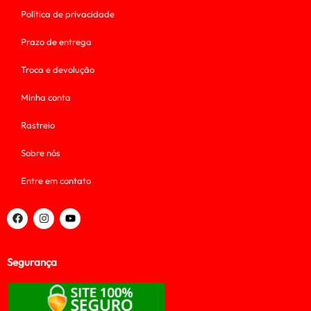
Política de privacidade
Prazo de entrega
Troca e devolução
Minha conta
Rastreio
Sobre nós
Entre em contato
Segurança