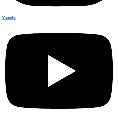
Youtube