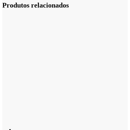
Produtos relacionados