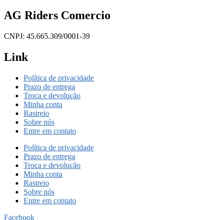
AG Riders Comercio
CNPJ: 45.665.309/0001-39
Link
Política de privacidade
Prazo de entrega
Troca e devolução
Minha conta
Rastreio
Sobre nós
Entre em contato
Política de privacidade
Prazo de entrega
Troca e devolução
Minha conta
Rastreio
Sobre nós
Entre em contato
Facebook