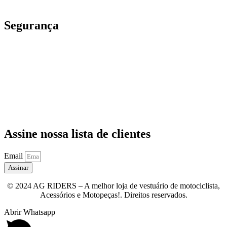
Segurança
Assine nossa lista de clientes
Email
Assinar
© 2024 AG RIDERS – A melhor loja de vestuário de motociclista,
Acessórios e Motopeças!. Direitos reservados.
Abrir Whatsapp