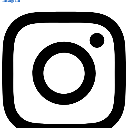
Instagram