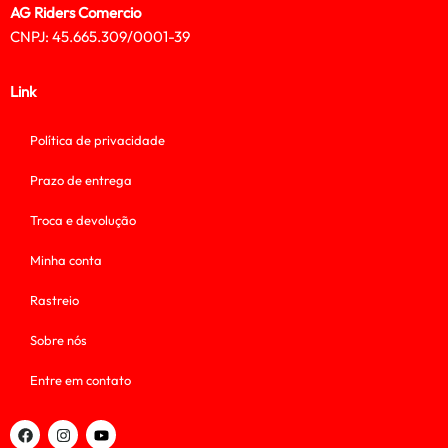
AG Riders Comercio
CNPJ: 45.665.309/0001-39
Link
Política de privacidade
Prazo de entrega
Troca e devolução
Minha conta
Rastreio
Sobre nós
Entre em contato