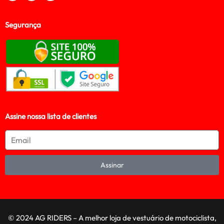
Segurança
Assine nossa lista de clientes
Assinar
© 2024 AG RIDERS – A melhor loja de vestuário de motociclista,