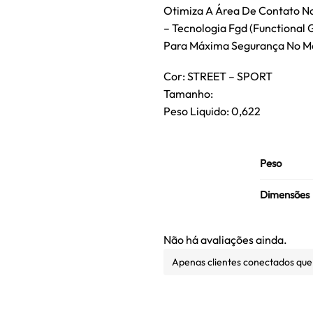
Otimiza A Área De Contato No
– Tecnologia Fgd (Functional 
Para Máxima Segurança No M
Cor: STREET – SPORT
Tamanho:
Peso Liquido: 0,622
Peso
Dimensões
Não há avaliações ainda.
Apenas clientes conectados qu