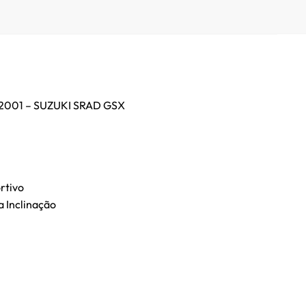
 2001 – SUZUKI SRAD GSX
rtivo
 Inclinação