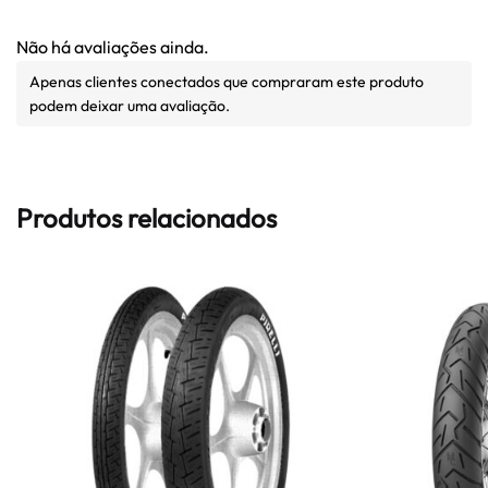
Não há avaliações ainda.
Apenas clientes conectados que compraram este produto
podem deixar uma avaliação.
Produtos relacionados