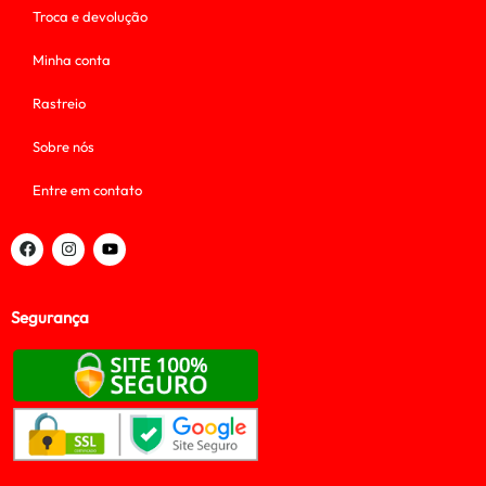
Troca e devolução
Minha conta
Rastreio
Sobre nós
Entre em contato
Segurança