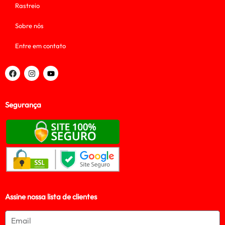
Rastreio
Sobre nós
Entre em contato
Segurança
Assine nossa lista de clientes