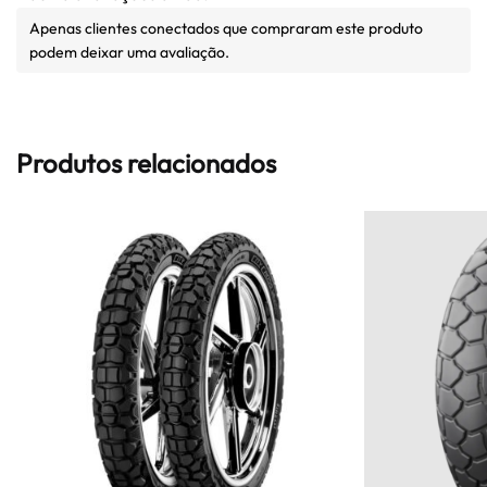
Apenas clientes conectados que compraram este produto
podem deixar uma avaliação.
Produtos relacionados