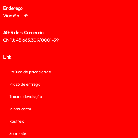
Endereço
Viamão – RS
AG Riders Comercio
CNPJ: 45.665.309/0001-39
Link
Política de privacidade
Prazo de entrega
Troca e devolução
Minha conta
Rastreio
Sobre nós