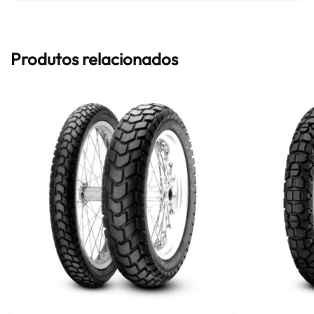
Produtos relacionados