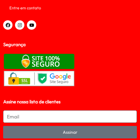
Entre em contato
Segurança
Assine nossa lista de clientes
Assinar