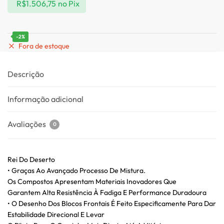
R$
1.506,75
no Pix
-2%
Fora de estoque
Descrição
Informação adicional
Avaliações
0
Rei Do Deserto
• Graças Ao Avançado Processo De Mistura.
Os Compostos Apresentam Materiais Inovadores Que
Garantem Alta Resistência À Fadiga E Performance Duradoura
• O Desenho Dos Blocos Frontais É Feito Especificamente Para Dar
Estabilidade Direcional E Levar