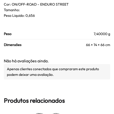
Cor: ON/OFF-ROAD – ENDURO STREET
Tamanho:
Peso Liquido: 0,656
Peso
7,40000 g
Dimensões
66 × 14 × 66 cm
Não há avaliações ainda.
Apenas clientes conectados que compraram este produto
podem deixar uma avaliação.
Produtos relacionados