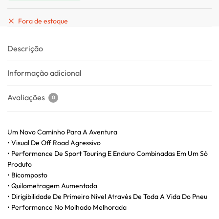
Fora de estoque
Descrição
Informação adicional
Avaliações
0
Um Novo Caminho Para A Aventura
• Visual De Off Road Agressivo
• Performance De Sport Touring E Enduro Combinadas Em Um Só
Produto
• Bicomposto
• Quilometragem Aumentada
• Dirigibilidade De Primeiro Nível Através De Toda A Vida Do Pneu
• Performance No Molhado Melhorada