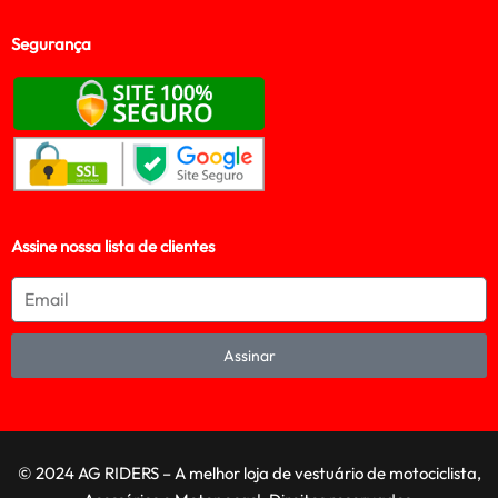
Segurança
Assine nossa lista de clientes
Assinar
© 2024 AG RIDERS – A melhor loja de vestuário de motociclista,