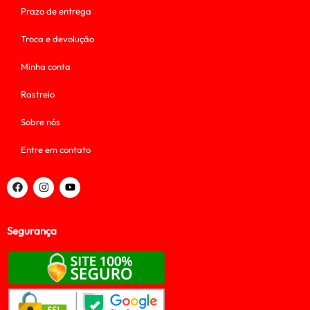
Prazo de entrega
Troca e devolução
Minha conta
Rastreio
Sobre nós
Entre em contato
Segurança