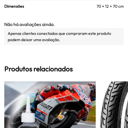
Dimensões
70 × 12 × 70 cm
Não há avaliações ainda.
Apenas clientes conectados que compraram este produto
podem deixar uma avaliação.
Produtos relacionados