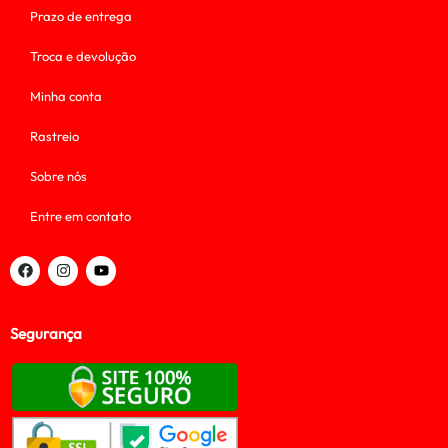
Prazo de entrega
Troca e devolução
Minha conta
Rastreio
Sobre nós
Entre em contato
Segurança