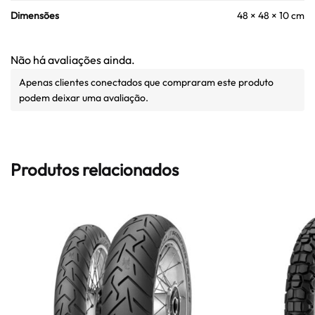
Dimensões
48 × 48 × 10 cm
Não há avaliações ainda.
Apenas clientes conectados que compraram este produto
podem deixar uma avaliação.
Produtos relacionados