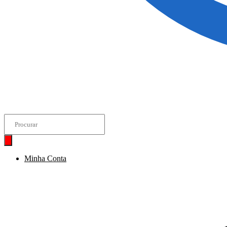
Pesquisar
produtos
Minha Conta