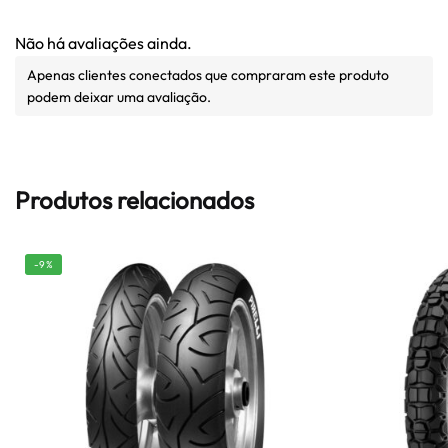
Não há avaliações ainda.
Apenas clientes conectados que compraram este produto
podem deixar uma avaliação.
Produtos relacionados
-9%