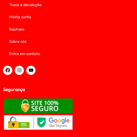
Troca e devolução
Minha conta
Rastreio
Sobre nós
Entre em contato
Segurança